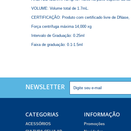
VOLUME: Volume total de 1.7mL.
CERTIFICAÇÃO: Produto com certificado livre de DNase, 
Força centrífuga máxima 14,000 xg
Intervalo de Graduação: 0.25ml
Faixa de graduação: 0.1-1.5ml
NEWSLETTER
CATEGORIAS
INFORMAÇÃO
ACESSÓRIOS
Promoções