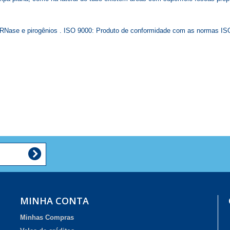
RNase e pirogênios . ISO 9000: Produto de conformidade com as normas IS
MINHA CONTA
Minhas Compras