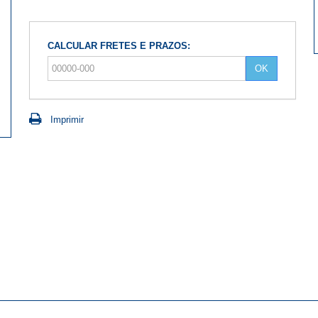
CALCULAR FRETES E PRAZOS:
OK
Imprimir