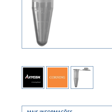
MAIS INFORMAÇÕES