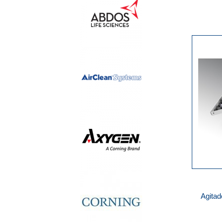
Agitad