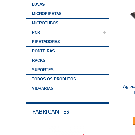
LUVAS
MICROPIPETAS
MICROTUBOS
PCR
PIPETADORES
PONTEIRAS
RACKS
SUPORTES
TODOS OS PRODUTOS
Agitad
VIDRARIAS
FABRICANTES