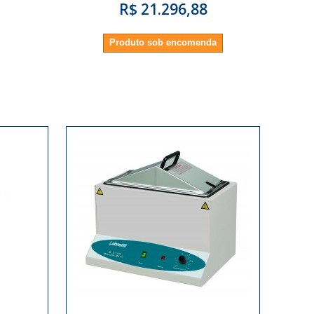
R$ 21.296,88
Produto sob encomenda