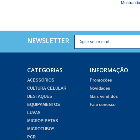
Mostrando 
NEWSLETTER
CATEGORIAS
INFORMAÇÃO
ACESSÓRIOS
Promoções
CULTURA CELULAR
Novidades
DESTAQUES
Mais vendidos
EQUIPAMENTOS
Fale conosco
LUVAS
MICROPIPETAS
MICROTUBOS
PCR