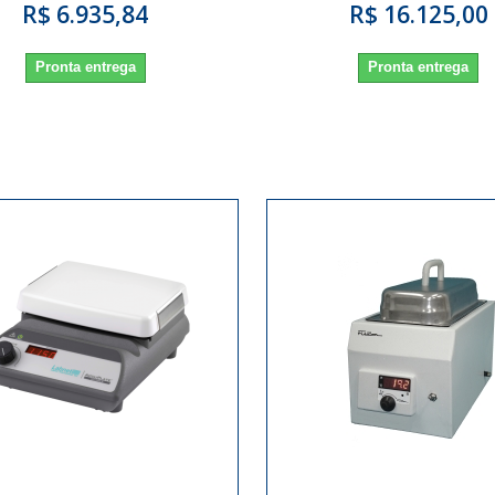
R$ 6.935,84
R$ 16.125,00
Pronta entrega
Pronta entrega