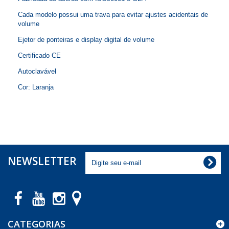
Cada modelo possui uma trava para evitar ajustes acidentais de
volume
Ejetor de ponteiras e display digital de volume
Certificado CE
Autoclavável
Cor: Laranja
NEWSLETTER
CATEGORIAS