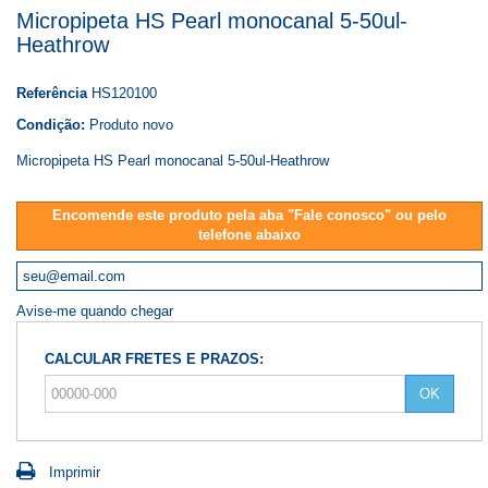
Micropipeta HS Pearl monocanal 5-50ul-
Heathrow
Referência
HS120100
Condição:
Produto novo
Micropipeta HS Pearl monocanal 5-50ul-Heathrow
Encomende este produto pela aba "Fale conosco" ou pelo
telefone abaixo
Avise-me quando chegar
CALCULAR FRETES E PRAZOS:
OK
Imprimir