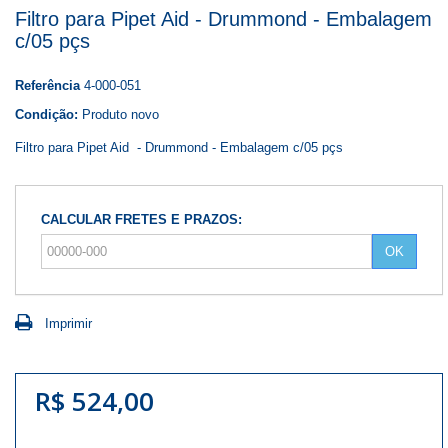
Filtro para Pipet Aid - Drummond - Embalagem
c/05 pçs
Referência
4-000-051
Condição:
Produto novo
Filtro para Pipet Aid - Drummond - Embalagem c/05 pçs
CALCULAR FRETES E PRAZOS:
OK
Imprimir
R$ 524,00