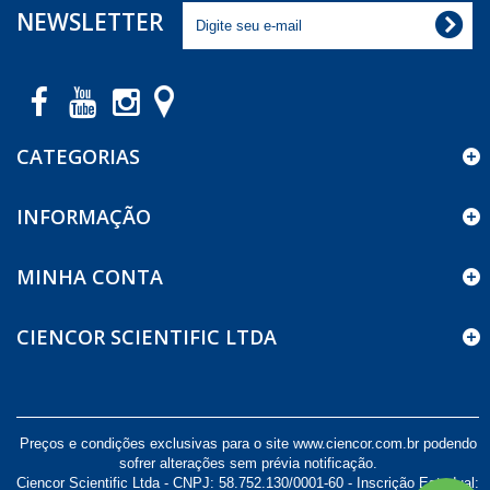
NEWSLETTER
CATEGORIAS
INFORMAÇÃO
MINHA CONTA
CIENCOR SCIENTIFIC LTDA
Preços e condições exclusivas para o site www.ciencor.com.br podendo
sofrer alterações sem prévia notificação.
Ciencor Scientific Ltda - CNPJ: 58.752.130/0001-60 - Inscrição Estadual: