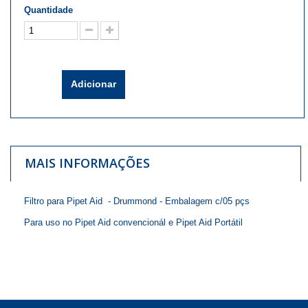
Quantidade
Adicionar
MAIS INFORMAÇÕES
Filtro para Pipet Aid - Drummond - Embalagem c/05 pçs
Para uso no Pipet Aid convencionál e Pipet Aid Portátil