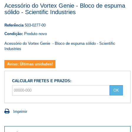
Acessório do Vortex Genie - Bloco de espuma
sólido - Scientific Industries
Referência
503-0277-00
Condição:
Produto novo
Acessório do Vortex Genie - Bloco de espuma sólido - Scientific
Industries
Aviso: Últimas unidades!
CALCULAR FRETES E PRAZOS:
OK
Imprimir