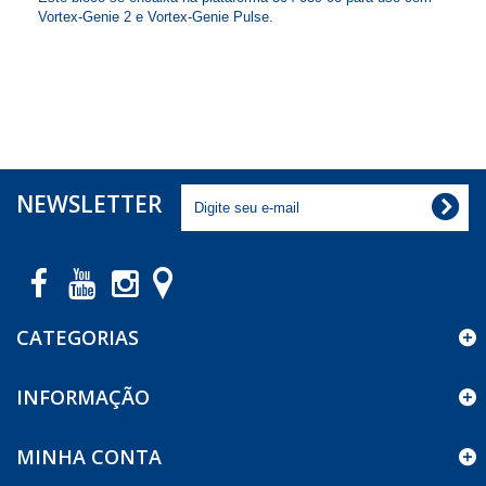
Vortex-Genie 2 e Vortex-Genie Pulse.
NEWSLETTER
CATEGORIAS
INFORMAÇÃO
MINHA CONTA