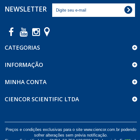
NEWSLETTER
CATEGORIAS
INFORMAÇÃO
MINHA CONTA
CIENCOR SCIENTIFIC LTDA
Preços e condições exclusivas para o site www.ciencor.com.br podendo
sofrer alterações sem prévia notificação.