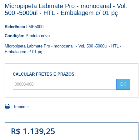
Micropipeta Labmate Pro - monocanal - Vol.
500 -5000ul - HTL - Embalagem c/ 01 pç
Referência
LMP5000
Condição:
Produto novo
Micropipeta Labmate Pro - monocanal - Vol. 500 -5000ul - HTL -
Embalagem c/ 01 pç
CALCULAR FRETES E PRAZOS:
OK
Imprimir
R$ 1.139,25