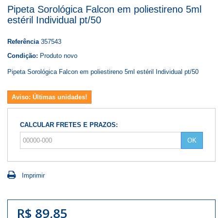
Pipeta Sorológica Falcon em poliestireno 5ml
estéril Individual pt/50
Referência
357543
Condição:
Produto novo
Pipeta Sorológica Falcon em poliestireno 5ml estéril Individual pt/50
Aviso: Últimas unidades!
CALCULAR FRETES E PRAZOS:
OK
Imprimir
R$ 89,85