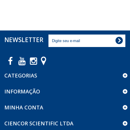
NEWSLETTER
CATEGORIAS
INFORMAÇÃO
MINHA CONTA
CIENCOR SCIENTIFIC LTDA