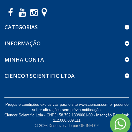
CATEGORIAS
INFORMAÇÃO
MINHA CONTA
CIENCOR SCIENTIFIC LTDA
Preços e condições exclusivas para o site www.ciencor.com.br podendo
sofrer alterações sem prévia notificação.
Ciencor Scientific Ltda - CNPJ: 58.752.130/0001-60 - Inscrição Estadual:
112.066.689.111
© 2026
Desenvolvido por GF INFO™