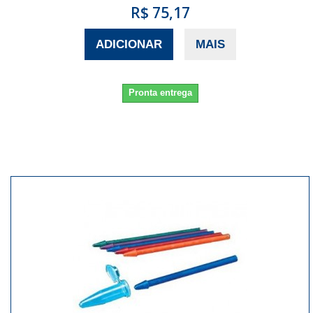
R$ 75,17
ADICIONAR
MAIS
Pronta entrega