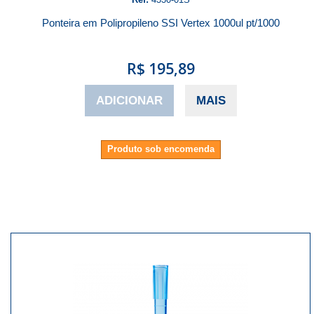
Ponteira em Polipropileno SSI Vertex 1000ul pt/1000
R$ 195,89
ADICIONAR
MAIS
Produto sob encomenda