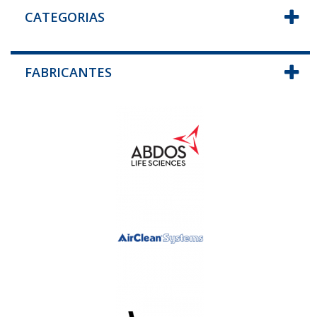
CATEGORIAS
FABRICANTES