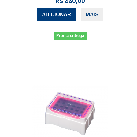
R$ 880,00
ADICIONAR
MAIS
Pronta entrega