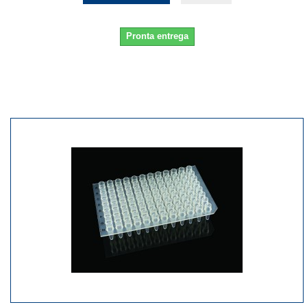
Pronta entrega