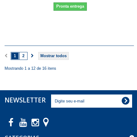
Pronta entrega
1
2
Mostrar todos
Mostrando 1 a 12 de 16 itens
NEWSLETTER