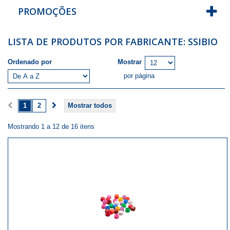
PROMOÇÕES
LISTA DE PRODUTOS POR FABRICANTE: SSIBIO
Ordenado por
Mostrar
por página
1
2
Mostrar todos
Mostrando 1 a 12 de 16 itens