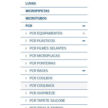
LUVAS
MICROPIPETAS
MICROTUBOS
PCR
PCR EQUIPAMENTOS
PCR PLÁSTICOS
PCR FILMES SELANTES
PCR MICROPLACAS
PCR PONTEIRAS
PCR RACKS
PCR COOLBOX
PCR COOLRACK
PCR ISOFREEZE
PCR TAPETE SILICONE