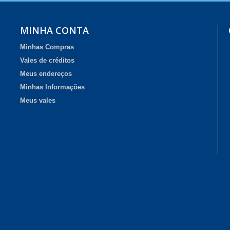
MINHA CONTA
Minhas Compras
Vales de créditos
Meus endereços
Minhas Informações
Meus vales