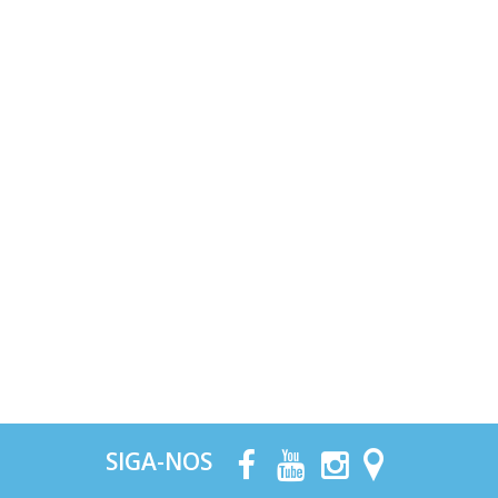
SIGA-NOS