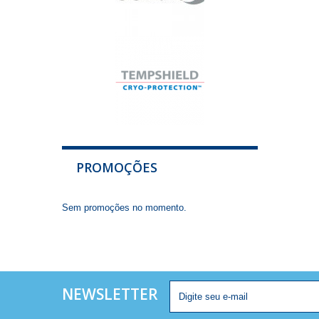
PROMOÇÕES
Sem promoções no momento.
NEWSLETTER