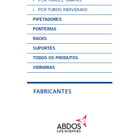
PCR TIRAS E TAMPAS
PCR TUBOS INDIVIDUAIS
PIPETADORES
PONTEIRAS
RACKS
SUPORTES
TODOS OS PRODUTOS
VIDRARIAS
FABRICANTES