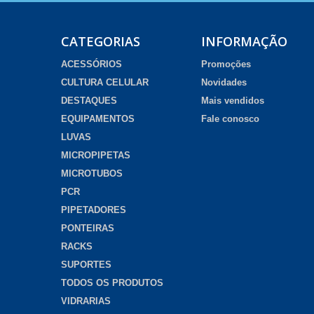
CATEGORIAS
INFORMAÇÃO
ACESSÓRIOS
Promoções
CULTURA CELULAR
Novidades
DESTAQUES
Mais vendidos
EQUIPAMENTOS
Fale conosco
LUVAS
MICROPIPETAS
MICROTUBOS
PCR
PIPETADORES
PONTEIRAS
RACKS
SUPORTES
TODOS OS PRODUTOS
VIDRARIAS