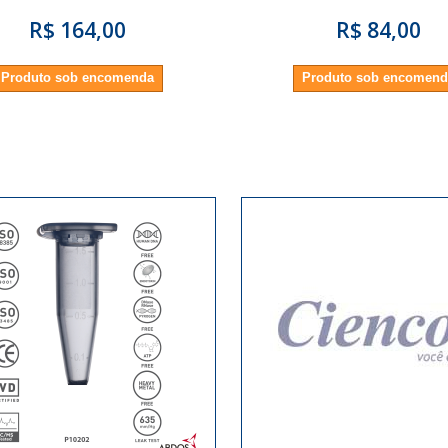
R$ 164,00
R$ 84,00
Produto sob encomenda
Produto sob encomen