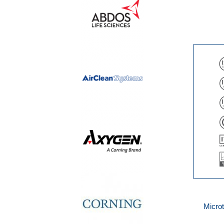
Micro