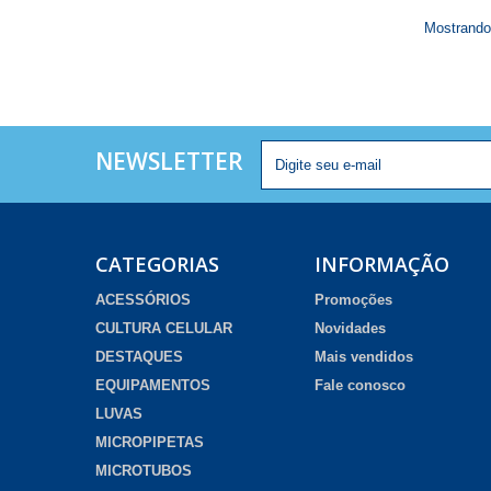
Mostrando 
NEWSLETTER
CATEGORIAS
INFORMAÇÃO
ACESSÓRIOS
Promoções
CULTURA CELULAR
Novidades
DESTAQUES
Mais vendidos
EQUIPAMENTOS
Fale conosco
LUVAS
MICROPIPETAS
MICROTUBOS