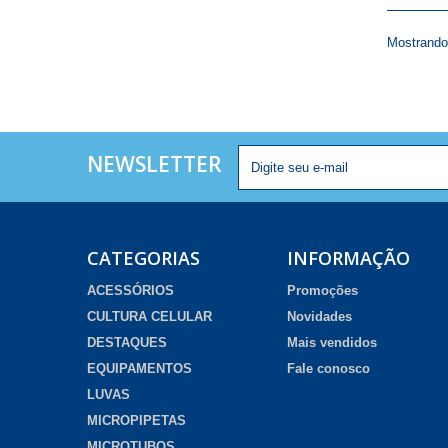
Mostrando 
NEWSLETTER
CATEGORIAS
INFORMAÇÃO
ACESSÓRIOS
Promoções
CULTURA CELULAR
Novidades
DESTAQUES
Mais vendidos
EQUIPAMENTOS
Fale conosco
LUVAS
MICROPIPETAS
MICROTUBOS