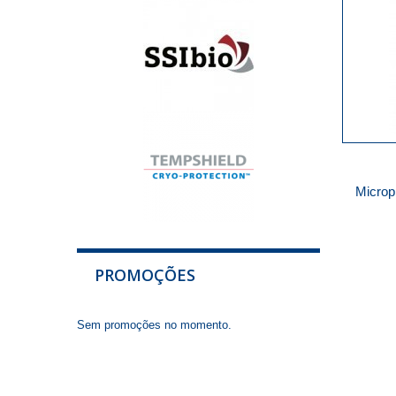
Microp
PROMOÇÕES
Sem promoções no momento.