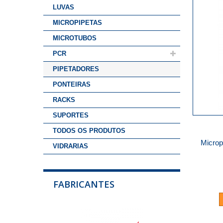
LUVAS
MICROPIPETAS
MICROTUBOS
PCR
PIPETADORES
PONTEIRAS
RACKS
SUPORTES
TODOS OS PRODUTOS
Microp
VIDRARIAS
FABRICANTES